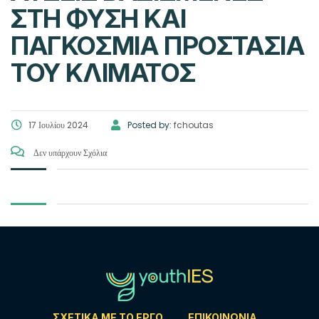
ΣΤΗ ΦΎΣΗ ΚΑΙ
ΠΑΓΚΌΣΜΙΑ ΠΡΟΣΤΑΣΊΑ
ΤΟΥ ΚΛΊΜΑΤΟΣ
17 Ιουλίου 2024
Posted by:
fchoutas
Δεν υπάρχουν Σχόλια
ΣΧΕΤΙΚΆ ΜΕ ΤΟ ΈΡΓΟ
ΕΠΙΚΟΙΝΩΝΊΑ