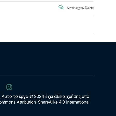
Δεν υπάρχουν Σχόλια
Αυτό το έργο © 2024 έχει άδεια χρήσης υπό
ommons Attribution-ShareAlike 4.0 International