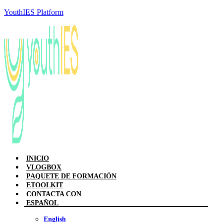
YouthIES Platform
INICIO
VLOGBOX
PAQUETE DE FORMACIÓN
ETOOLKIT
CONTACTA CON
ESPAÑOL
English