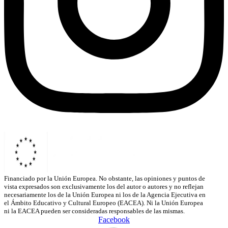
Financiado por la Unión Europea. No obstante, las opiniones y puntos de
vista expresados son exclusivamente los del autor o autores y no reflejan
necesariamente los de la Unión Europea ni los de la Agencia Ejecutiva en
el Ámbito Educativo y Cultural Europeo (EACEA). Ni la Unión Europea
ni la EACEA pueden ser consideradas responsables de las mismas.
Facebook