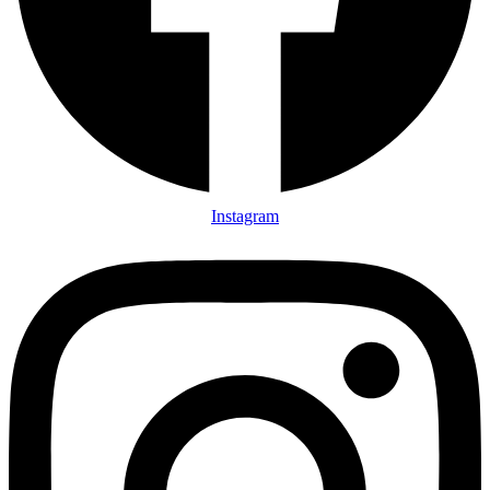
Instagram