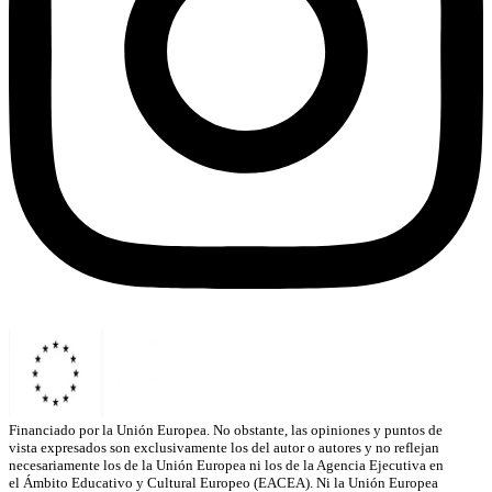
Financiado por la Unión Europea. No obstante, las opiniones y puntos de
vista expresados son exclusivamente los del autor o autores y no reflejan
necesariamente los de la Unión Europea ni los de la Agencia Ejecutiva en
el Ámbito Educativo y Cultural Europeo (EACEA). Ni la Unión Europea