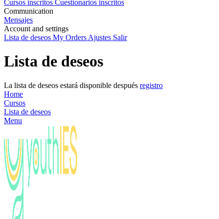
Cursos inscritos
Cuestionarios inscritos
Communication
Mensajes
Account and settings
Lista de deseos
My Orders
Ajustes
Salir
Lista de deseos
La lista de deseos estará disponible después
registro
Home
Cursos
Lista de deseos
Menu