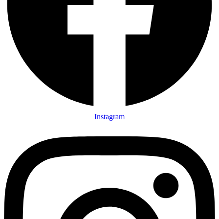
Instagram