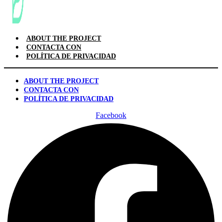
ABOUT THE PROJECT
CONTACTA CON
POLÍTICA DE PRIVACIDAD
ABOUT THE PROJECT
CONTACTA CON
POLÍTICA DE PRIVACIDAD
Facebook