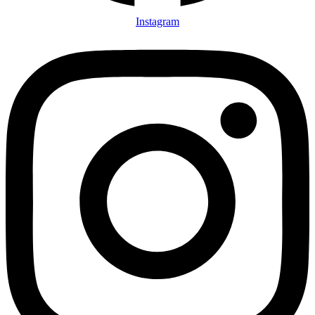
Instagram