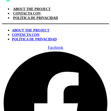
ABOUT THE PROJECT
CONTACTA CON
POLÍTICA DE PRIVACIDAD
ABOUT THE PROJECT
CONTACTA CON
POLÍTICA DE PRIVACIDAD
Facebook