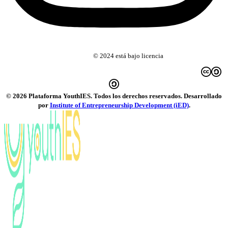
Esta obra
© 2024 está bajo licencia
Creative Commons Reconocimiento-CompartirIgual 4.0 Internacional
© 2026 Plataforma YouthIES. Todos los derechos reservados. Desarrollado
por
Institute of Entrepreneurship Development (iED)
.