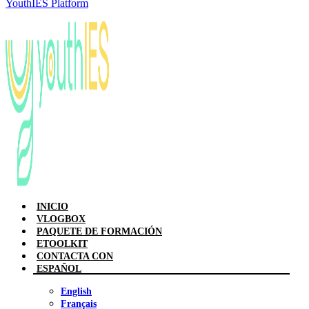
YouthIES Platform
INICIO
VLOGBOX
PAQUETE DE FORMACIÓN
ETOOLKIT
CONTACTA CON
ESPAÑOL
English
Français