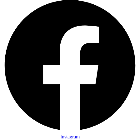
Instagram