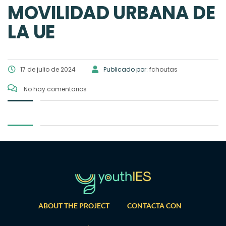
MOVILIDAD URBANA DE
LA UE
17 de julio de 2024
Publicado por:
fchoutas
No hay comentarios
ABOUT THE PROJECT
CONTACTA CON