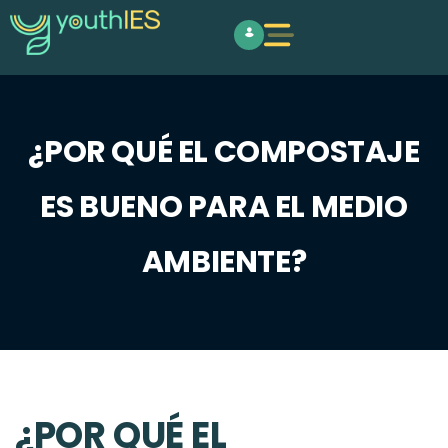
¿POR QUÉ EL COMPOSTAJE
ES BUENO PARA EL MEDIO
AMBIENTE?
¿POR QUÉ EL