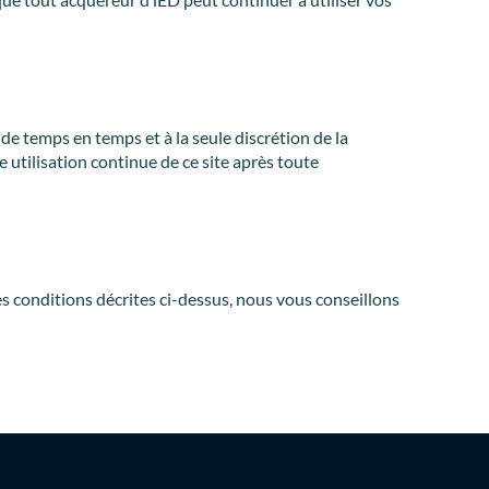
de temps en temps et à la seule discrétion de la
utilisation continue de ce site après toute
s conditions décrites ci-dessus, nous vous conseillons