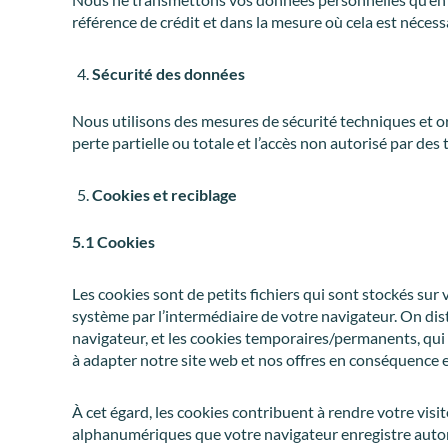
référence de crédit et dans la mesure où cela est nécessai
Sécurité des données
Nous utilisons des mesures de sécurité techniques et or
perte partielle ou totale et l’accès non autorisé par 
Cookies et reciblage
5.1 Cookies
Les cookies sont de petits fichiers qui sont stockés s
système par l’intermédiaire de votre navigateur. On dis
navigateur, et les cookies temporaires/permanents, qui 
à adapter notre site web et nos offres en conséquence et
À cet égard, les cookies contribuent à rendre votre visit
alphanumériques que votre navigateur enregistre autom