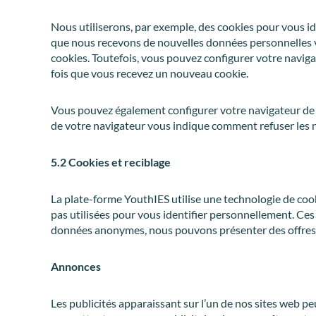
Nous utiliserons, par exemple, des cookies pour vous ide
que nous recevons de nouvelles données personnelles v
cookies. Toutefois, vous pouvez configurer votre naviga
fois que vous recevez un nouveau cookie.
Vous pouvez également configurer votre navigateur de ma
de votre navigateur vous indique comment refuser les 
5.2 Cookies et reciblage
La plate-forme YouthIES utilise une technologie de cook
pas utilisées pour vous identifier personnellement. Ce
données anonymes, nous pouvons présenter des offres, d
Annonces
Les publicités apparaissant sur l’un de nos sites web pe