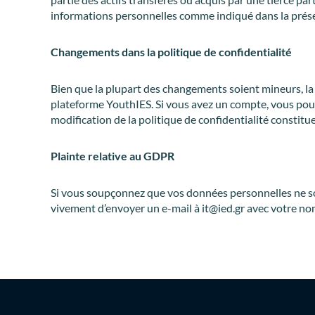
informations personnelles comme indiqué dans la prése
Changements dans la politique de confidentialité
Bien que la plupart des changements soient mineurs, la 
plateforme YouthIES. Si vous avez un compte, vous pour
modification de la politique de confidentialité constitu
Plainte relative au GDPR
Si vous soupçonnez que vos données personnelles ne son
vivement d’envoyer un e-mail à it@ied.gr avec votre nom,