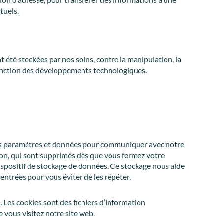
tuels.
 été stockées par nos soins, contre la manipulation, la
 fonction des développements technologiques.
tains paramètres et données pour communiquer avec notre
sion, qui sont supprimés dès que vous fermez votre
dispositif de stockage de données. Ce stockage nous aide
 entrées pour vous éviter de les répéter.
e. Les cookies sont des fichiers d’information
vous visitez notre site web.