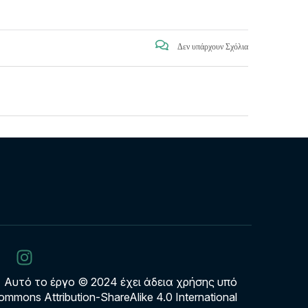
Δεν υπάρχουν Σχόλια
Αυτό το έργο © 2024 έχει άδεια χρήσης υπό
ommons Attribution-ShareAlike 4.0 International