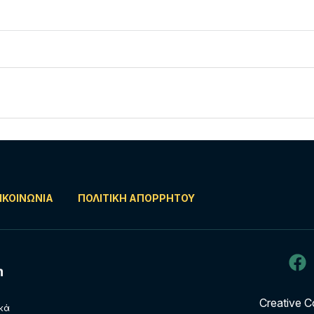
ΙΚΟΙΝΩΝΊΑ
ΠΟΛΙΤΙΚΉ ΑΠΟΡΡΉΤΟΥ
Creative C
ικά