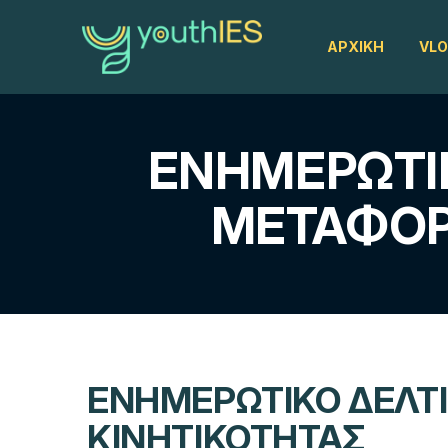
ΑΡΧΙΚΉ
VL
ΕΝΗΜΕΡΩΤΙΚ
ΜΕΤΑΦΟΡ
ΕΝΗΜΕΡΩΤΙΚΌ ΔΕΛΤΊ
ΚΙΝΗΤΙΚΌΤΗΤΑΣ