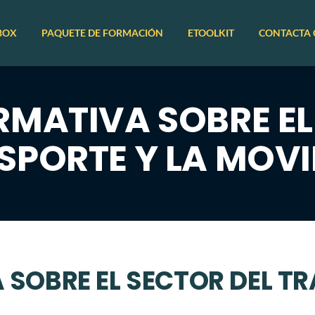
BOX
PAQUETE DE FORMACIÓN
ETOOLKIT
CONTACTA
RMATIVA SOBRE EL
SPORTE Y LA MOVI
 SOBRE EL SECTOR DEL TR