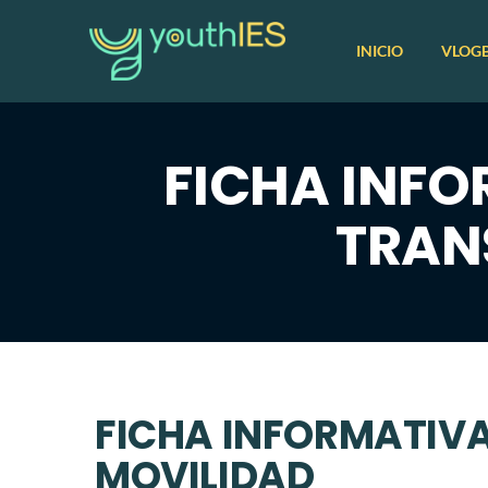
INICIO
VLOG
FICHA INFO
TRAN
FICHA INFORMATIVA
MOVILIDAD