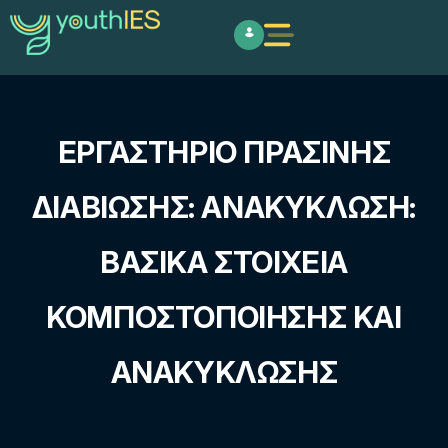
ΕΡΓΑΣΤΉΡΙΟ ΠΡΆΣΙΝΗΣ
ΔΙΑΒΊΩΣΗΣ: ΑΝΑΚΎΚΛΩΣΗ:
ΒΑΣΙΚΆ ΣΤΟΙΧΕΊΑ
ΚΟΜΠΟΣΤΟΠΟΊΗΣΗΣ ΚΑΙ
ΑΝΑΚΎΚΛΩΣΗΣ