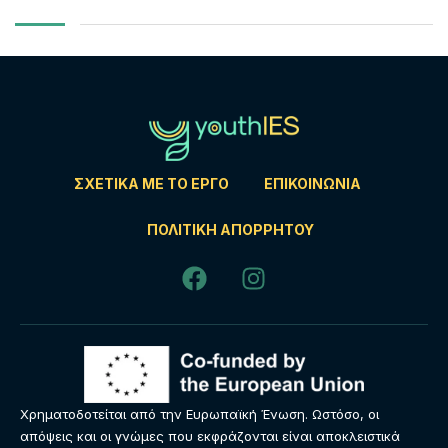
ΣΧΕΤΙΚΆ ΜΕ ΤΟ ΈΡΓΟ
ΕΠΙΚΟΙΝΩΝΊΑ
ΠΟΛΙΤΙΚΉ ΑΠΟΡΡΉΤΟΥ
Χρηματοδοτείται από την Ευρωπαϊκή Ένωση. Ωστόσο, οι
απόψεις και οι γνώμες που εκφράζονται είναι αποκλειστικά