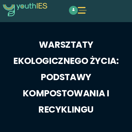
WARSZTATY
EKOLOGICZNEGO ŻYCIA:
PODSTAWY
KOMPOSTOWANIA I
RECYKLINGU