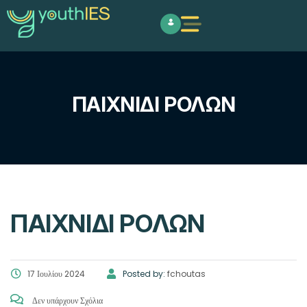
ΠΑΙΧΝΊΔΙ ΡΌΛΩΝ
ΠΑΙΧΝΊΔΙ ΡΌΛΩΝ
17 Ιουλίου 2024
Posted by:
fchoutas
Δεν υπάρχουν Σχόλια