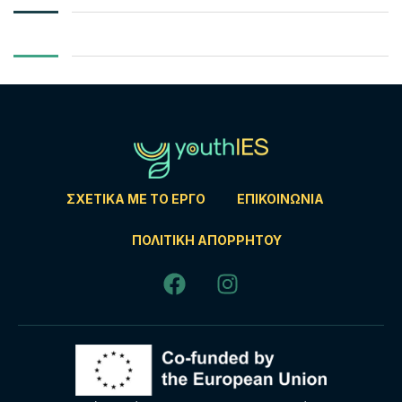
ΣΧΕΤΙΚΆ ΜΕ ΤΟ ΈΡΓΟ
ΕΠΙΚΟΙΝΩΝΊΑ
ΠΟΛΙΤΙΚΉ ΑΠΟΡΡΉΤΟΥ