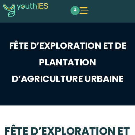
FÊTE D’EXPLORATION ET DE
PLANTATION
D’AGRICULTURE URBAINE
FÊTE D’EXPLORATION ET