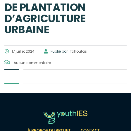
DE PLANTATION
D’AGRICULTURE
URBAINE
17 juillet 2024
Publié par :
fchoutas
Aucun commentaire
À PROPOS DU PROJET
CONTACT