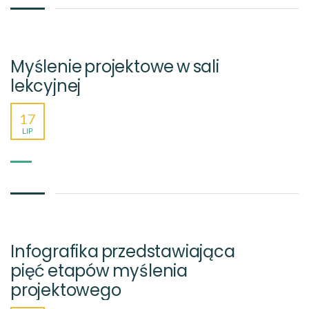
Myślenie projektowe w sali
lekcyjnej
17
LIP
Infografika przedstawiająca
pięć etapów myślenia
projektowego