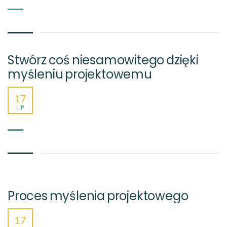
Stwórz coś niesamowitego dzięki
myśleniu projektowemu
17
LIP
Proces myślenia projektowego
17