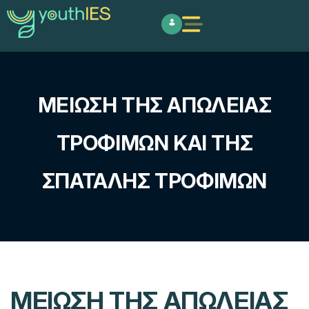
ΜΕΊΩΣΗ ΤΗΣ ΑΠΏΛΕΙΑΣ
ΤΡΟΦΊΜΩΝ ΚΑΙ ΤΗΣ
ΣΠΑΤΆΛΗΣ ΤΡΟΦΊΜΩΝ
ΜΕΊΩΣΗ ΤΗΣ ΑΠΏΛΕΙΑΣ