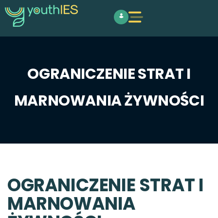
OGRANICZENIE STRAT I
MARNOWANIA ŻYWNOŚCI
OGRANICZENIE STRAT I
MARNOWANIA