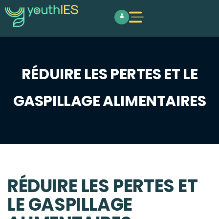
RÉDUIRE LES PERTES ET LE
GASPILLAGE ALIMENTAIRES
RÉDUIRE LES PERTES ET
LE GASPILLAGE