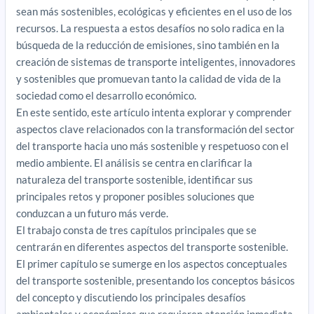
sean más sostenibles, ecológicas y eficientes en el uso de los
recursos. La respuesta a estos desafíos no solo radica en la
búsqueda de la reducción de emisiones, sino también en la
creación de sistemas de transporte inteligentes, innovadores
y sostenibles que promuevan tanto la calidad de vida de la
sociedad como el desarrollo económico.
En este sentido, este artículo intenta explorar y comprender
aspectos clave relacionados con la transformación del sector
del transporte hacia uno más sostenible y respetuoso con el
medio ambiente. El análisis se centra en clarificar la
naturaleza del transporte sostenible, identificar sus
principales retos y proponer posibles soluciones que
conduzcan a un futuro más verde.
El trabajo consta de tres capítulos principales que se
centrarán en diferentes aspectos del transporte sostenible.
El primer capítulo se sumerge en los aspectos conceptuales
del transporte sostenible, presentando los conceptos básicos
del concepto y discutiendo los principales desafíos