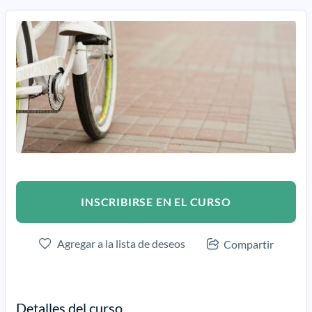
INSCRIBIRSE EN EL CURSO
Agregar a la lista de deseos
Compartir
Detalles del curso