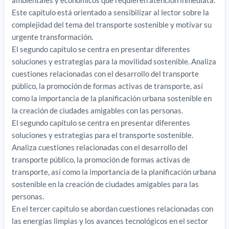
ambientales y económicos que requieren atención inmediata.
Este capítulo está orientado a sensibilizar al lector sobre la
complejidad del tema del transporte sostenible y motivar su
urgente transformación.
El segundo capítulo se centra en presentar diferentes
soluciones y estrategias para la movilidad sostenible. Analiza
cuestiones relacionadas con el desarrollo del transporte
público, la promoción de formas activas de transporte, así
como la importancia de la planificación urbana sostenible en
la creación de ciudades amigables con las personas.
El segundo capítulo se centra en presentar diferentes
soluciones y estrategias para el transporte sostenible.
Analiza cuestiones relacionadas con el desarrollo del
transporte público, la promoción de formas activas de
transporte, así como la importancia de la planificación urbana
sostenible en la creación de ciudades amigables para las
personas.
En el tercer capítulo se abordan cuestiones relacionadas con
las energías limpias y los avances tecnológicos en el sector