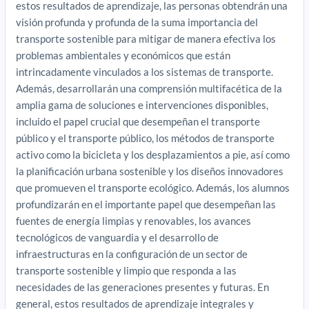
estos resultados de aprendizaje, las personas obtendrán una
visión profunda y profunda de la suma importancia del
transporte sostenible para mitigar de manera efectiva los
problemas ambientales y económicos que están
intrincadamente vinculados a los sistemas de transporte.
Además, desarrollarán una comprensión multifacética de la
amplia gama de soluciones e intervenciones disponibles,
incluido el papel crucial que desempeñan el transporte
público y el transporte público, los métodos de transporte
activo como la bicicleta y los desplazamientos a pie, así como
la planificación urbana sostenible y los diseños innovadores
que promueven el transporte ecológico. Además, los alumnos
profundizarán en el importante papel que desempeñan las
fuentes de energía limpias y renovables, los avances
tecnológicos de vanguardia y el desarrollo de
infraestructuras en la configuración de un sector de
transporte sostenible y limpio que responda a las
necesidades de las generaciones presentes y futuras. En
general, estos resultados de aprendizaje integrales y