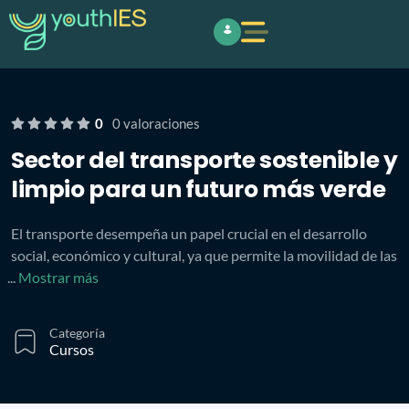
0
0 valoraciones
Sector del transporte sostenible y
limpio para un futuro más verde
El transporte desempeña un papel crucial en el desarrollo
social, económico y cultural, ya que permite la movilidad de las
...
Mostrar más
Categoría
Cursos