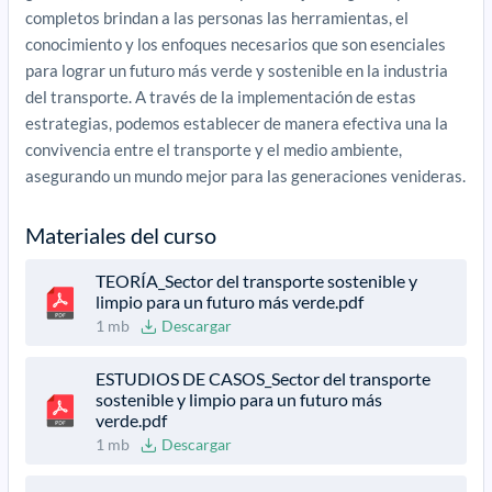
completos brindan a las personas las herramientas, el
conocimiento y los enfoques necesarios que son esenciales
para lograr un futuro más verde y sostenible en la industria
del transporte. A través de la implementación de estas
estrategias, podemos establecer de manera efectiva una la
convivencia entre el transporte y el medio ambiente,
asegurando un mundo mejor para las generaciones venideras.
Materiales del curso
TEORÍA_Sector del transporte sostenible y
limpio para un futuro más verde.pdf
1 mb
Descargar
ESTUDIOS DE CASOS_Sector del transporte
sostenible y limpio para un futuro más
verde.pdf
1 mb
Descargar