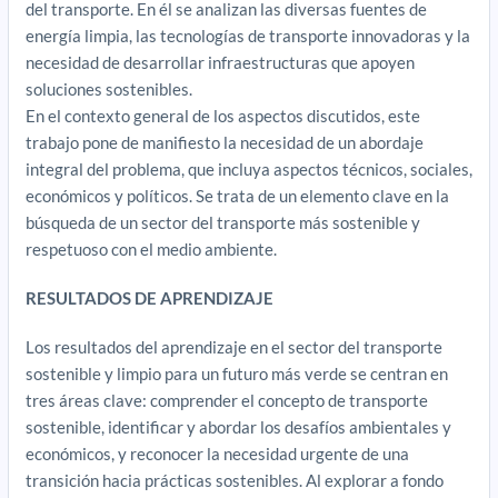
del transporte. En él se analizan las diversas fuentes de
energía limpia, las tecnologías de transporte innovadoras y la
necesidad de desarrollar infraestructuras que apoyen
soluciones sostenibles.
En el contexto general de los aspectos discutidos, este
trabajo pone de manifiesto la necesidad de un abordaje
integral del problema, que incluya aspectos técnicos, sociales,
económicos y políticos. Se trata de un elemento clave en la
búsqueda de un sector del transporte más sostenible y
respetuoso con el medio ambiente.
RESULTADOS DE APRENDIZAJE
Los resultados del aprendizaje en el sector del transporte
sostenible y limpio para un futuro más verde se centran en
tres áreas clave: comprender el concepto de transporte
sostenible, identificar y abordar los desafíos ambientales y
económicos, y reconocer la necesidad urgente de una
transición hacia prácticas sostenibles. Al explorar a fondo