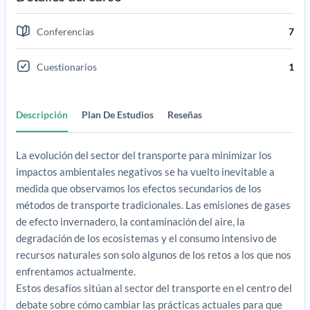
Conferencias
7
Cuestionarios
1
Descripción
Plan De Estudios
Reseñas
La evolución del sector del transporte para minimizar los
impactos ambientales negativos se ha vuelto inevitable a
medida que observamos los efectos secundarios de los
métodos de transporte tradicionales. Las emisiones de gases
de efecto invernadero, la contaminación del aire, la
degradación de los ecosistemas y el consumo intensivo de
recursos naturales son solo algunos de los retos a los que nos
enfrentamos actualmente.
Estos desafíos sitúan al sector del transporte en el centro del
debate sobre cómo cambiar las prácticas actuales para que