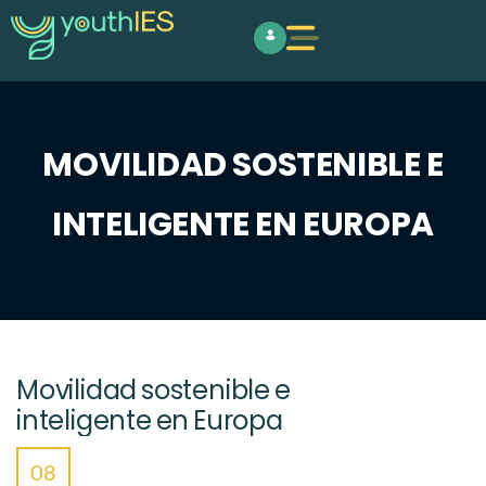
MOVILIDAD SOSTENIBLE E
INTELIGENTE EN EUROPA
Movilidad sostenible e
inteligente en Europa
08