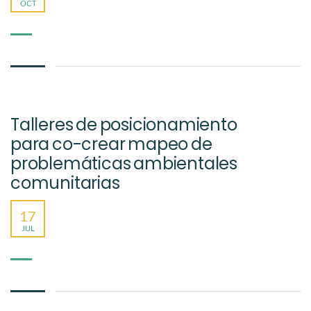
OCT
Talleres de posicionamiento
para co-crear mapeo de
problemáticas ambientales
comunitarias
17
JUL