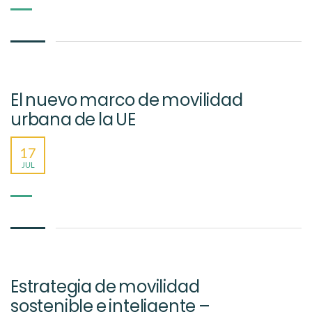
El nuevo marco de movilidad
urbana de la UE
17
JUL
Estrategia de movilidad
sostenible e inteligente –