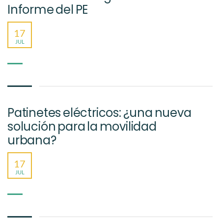
Informe del PE
17
JUL
Patinetes eléctricos: ¿una nueva
solución para la movilidad
urbana?
17
JUL