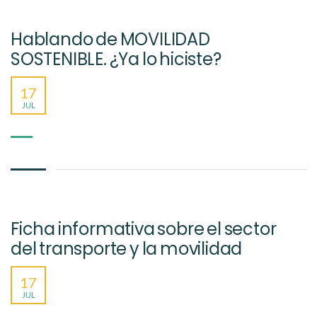
Hablando de MOVILIDAD
SOSTENIBLE. ¿Ya lo hiciste?
17
JUL
Ficha informativa sobre el sector
del transporte y la movilidad
17
JUL