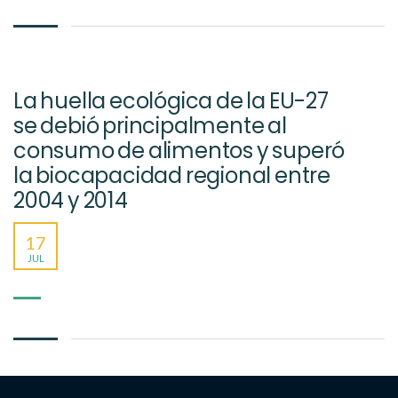
La huella ecológica de la EU-27
se debió principalmente al
consumo de alimentos y superó
la biocapacidad regional entre
2004 y 2014
17
JUL