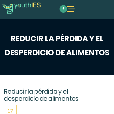
REDUCIR LA PÉRDIDA Y EL
DESPERDICIO DE ALIMENTOS
Reducir la pérdida y el
desperdicio de alimentos
17