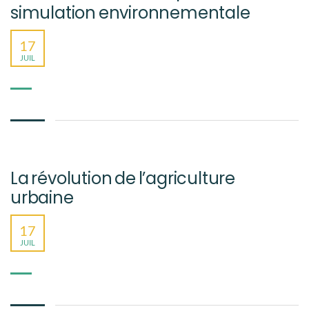
simulation environnementale
17
JUIL
La révolution de l’agriculture
urbaine
17
JUIL