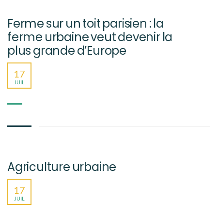
Ferme sur un toit parisien : la
ferme urbaine veut devenir la
plus grande d’Europe
17
JUIL
Agriculture urbaine
17
JUIL