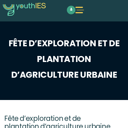
FÊTE D’EXPLORATION ET DE
PLANTATION
D’AGRICULTURE URBAINE
Fête d’exploration et de
plantation d’agriculture urbaine