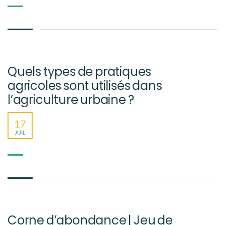
Quels types de pratiques
agricoles sont utilisés dans
l’agriculture urbaine ?
17
JUIL
Corne d’abondance | Jeu de