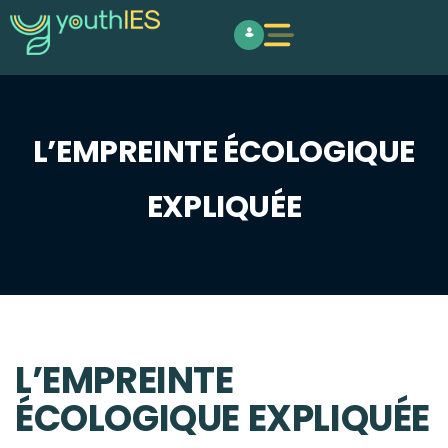
L’EMPREINTE ÉCOLOGIQUE
EXPLIQUÉE
L’EMPREINTE
ÉCOLOGIQUE EXPLIQUÉE